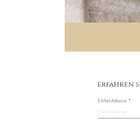
erfahren s
E-Mail-Adresse