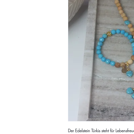
Der Edelstein Türkis steht für Lebensfre