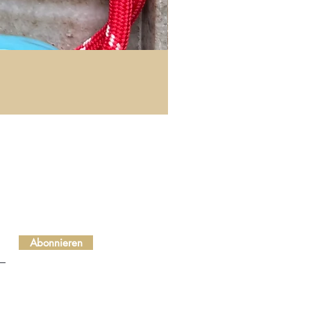
Abonnieren