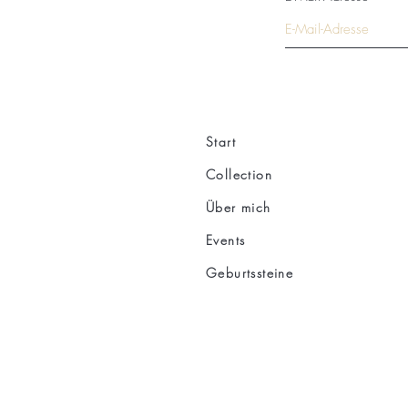
Start
Collection
Über mich
Events
Geburtssteine