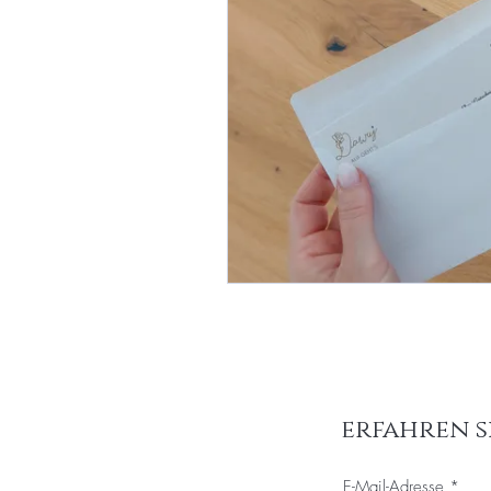
erfahren s
E-Mail-Adresse