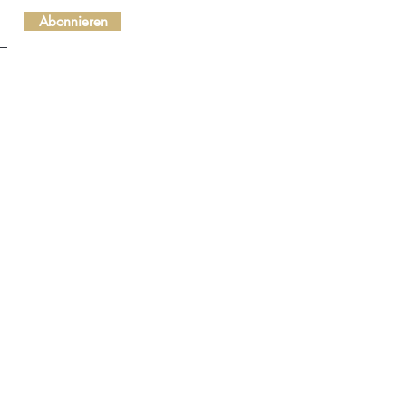
Abonnieren