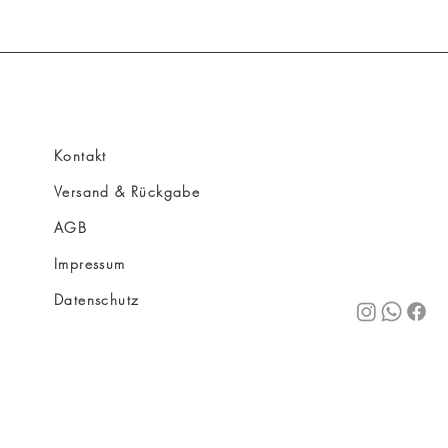
Kontakt
Versand & Rückgabe
AGB
Impressum
Datenschutz