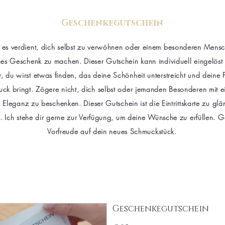
Geschenkegutschein
 es verdient, dich selbst zu verwöhnen oder einem besonderen Mensc
hes Geschenk zu machen. Dieser Gutschein kann
individuell eingelös
r, du wirst etwas finden, das deine Schönheit unterstreicht und deine P
ck bringt. Zögere nicht, dich selbst oder jemanden Besonderen mit 
r Eleganz zu beschenken. Dieser Gutschein ist die Eintrittskarte zu gl
Ich stehe dir gerne zur Verfügung, um deine Wünsche zu erfüllen. G
Vorfreude auf dein neues Schmuckstück.
Geschenkegutschein