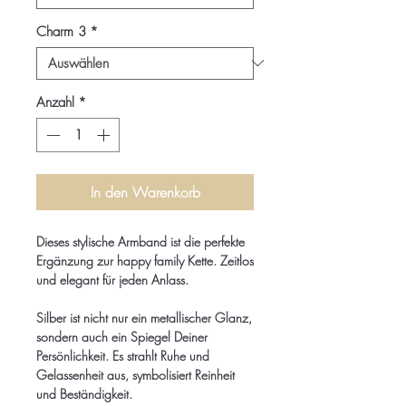
Charm 3
*
Anzahl
*
In den Warenkorb
Dieses stylische Armband ist die perfekte
Ergänzung zur happy family Kette. Zeitlos
und elegant für jeden Anlass.
Silber ist nicht nur ein metallischer Glanz,
sondern auch ein Spiegel Deiner
Persönlichkeit. Es strahlt Ruhe und
Gelassenheit aus, symbolisiert Reinheit
und Beständigkeit.