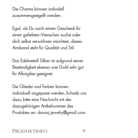
Die Charms können individell
zusammengestgellt werden.
Egal, ob Du nach einem Geschenk für
einen geliebten Menschen suchst oder
dich selbst verwöhnen möchtest, dieses
Armband steht für Qualität und Stil.
Das Edelmetall Silber ist aufgrund seiner
Beständigkeit ebenso wie Gold sehr gut
für Allerigiker geeignet.
Die Glieder und Farben können
individuell angepasst werden.Schreib uns
dazu bitte eine Nachricht mit der
dazugehörigen Artikelnummer des
Produktes an: dawaj.jewelry@gmail.com
Produktinfo