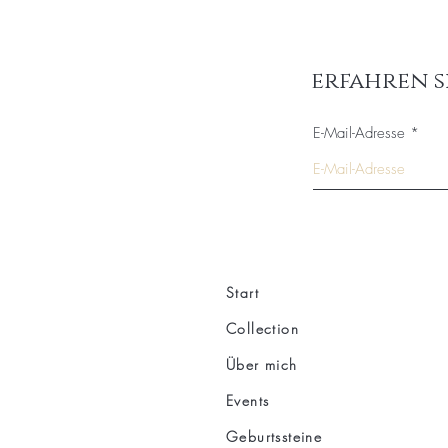
erfahren s
E-Mail-Adresse
Start
Collection
Über mich
Events
Geburtssteine