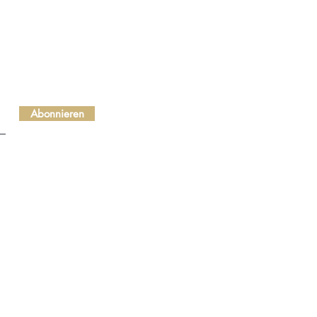
Abonnieren