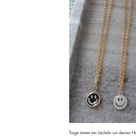
Trage immer ein Lächeln um deinen Hal