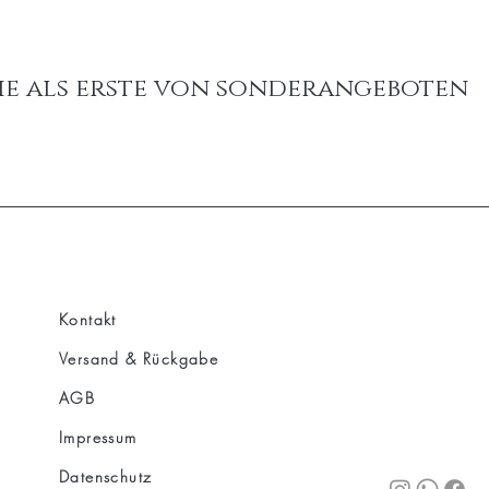
ie als erste von sonderangeboten
Kontakt
Versand & Rückgabe
AGB
Impressum
Datenschutz