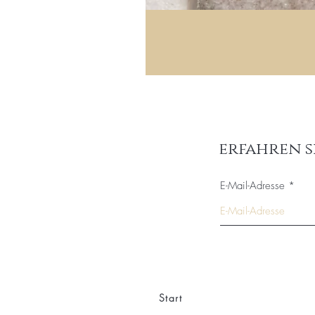
erfahren s
E-Mail-Adresse
Start