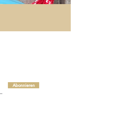
Abonnieren