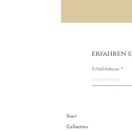
erfahren s
E-Mail-Adresse
Start
Collection